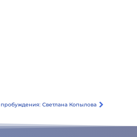
 пробуждения: Светлана Копылова