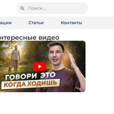
зации
Статьи
Контакты
нтересные видео