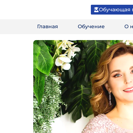
Обучающая 
Главная
Обучение
О 