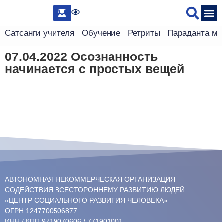
Сведения 
Сатсанги учителя
Обучение
Ретриты
Параданта м
07.04.2022 Осознанность
начинается с простых вещей
АВТОНОМНАЯ НЕКОММЕРЧЕСКАЯ ОРГАНИЗАЦИЯ
СОДЕЙСТВИЯ ВСЕСТОРОННЕМУ РАЗВИТИЮ ЛЮДЕЙ
«ЦЕНТР СОЦИАЛЬНОГО РАЗВИТИЯ ЧЕЛОВЕКА»
ОГРН 1247700506877
ИНН / КПП 9719070606 / 771901001