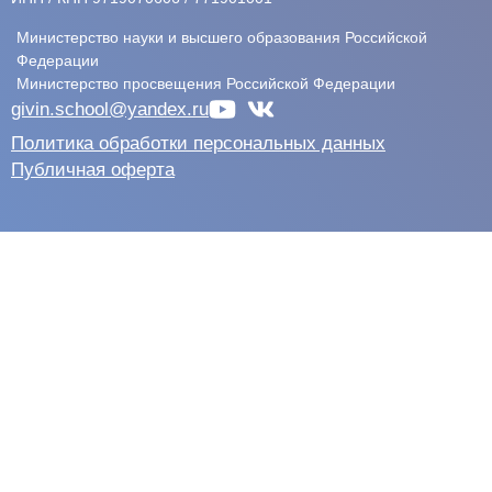
Министерство науки и высшего образования Российской
Федерации
Министерство просвещения Российской Федерации
givin.school@yandex.ru
Политика обработки персональных данных
Публичная оферта