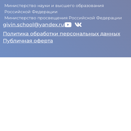
Министерство науки и высшего образования
Российской Федерации
Министерство просвещения Российской Федерации
givin.school@yandex.ru
Политика обработки персональных данных
Публичная оферта