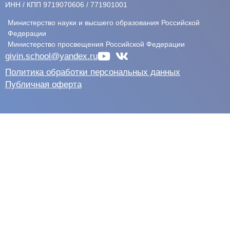
ИНН / КПП 9719070606 / 771901001
Министерство науки и высшего образования Российской
Федерации
Министерство просвещения Российской Федерации
givin.school@yandex.ru
Политика обработки персональных данных
Публичная оферта