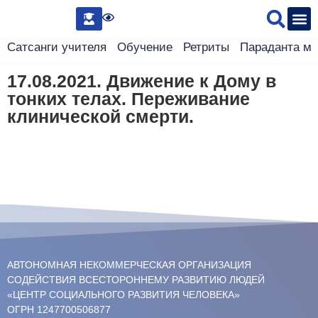
Сведения 
Сатсанги учителя
Обучение
Ретриты
Параданта м
17.08.2021. Движение к Дому в
тонких телах. Переживание
клинической смерти.
АВТОНОМНАЯ НЕКОММЕРЧЕСКАЯ ОРГАНИЗАЦИЯ
СОДЕЙСТВИЯ ВСЕСТОРОННЕМУ РАЗВИТИЮ ЛЮДЕЙ
«ЦЕНТР СОЦИАЛЬНОГО РАЗВИТИЯ ЧЕЛОВЕКА»
ОГРН 1247700506877