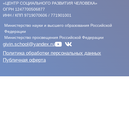
«ЦЕНТР СОЦИАЛЬНОГО РАЗВИТИЯ ЧЕЛОВЕКА»
ОГРН 1247700506877
ИНН / КПП 9719070606 / 771901001
Министерство науки и высшего образования Российской
Федерации
Министерство просвещения Российской Федерации
givin.school@yandex.ru
Политика обработки персональных данных
Публичная оферта