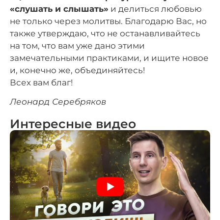
«слушать и слышать»
и делиться любовью
не только через молитвы. Благодарю Вас, но
также утверждаю, что не останавливайтесь
на том, что вам уже дано этими
замечательными практиками, и ищите новое
и, конечно же, объединяйтесь!
Всех вам благ!
Леонард Серебряков
Интересные видео