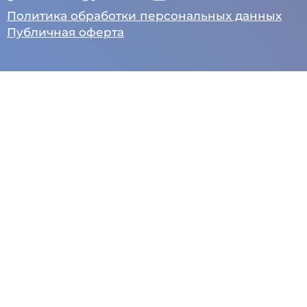
Политика обработки персональных данных
Публичная оферта