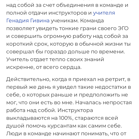
над собой за счет объединения в команде и
полной отдачи инструкторов и
учителя
Генадия Гивина
ученикам. Команда
позволяет увидеть тонкие грани своего ЭГО
и совершить огромную работу над собой за
короткий срок, которую в обычной жизни ты
совершал бы гораздо дольше по времени.
Учитель отдает тепло своих знаний
искренне, от всего сердца.
Действительно, когда я приехал на ретрит, в
первый же день я увидел такие недостатки в
себе, о которых раньше и предположить не
мог, что они есть во мне. Началась непростая
работа над собой. Инструктора
выкладываются на 100%, стараются всей
душой помочь курсантам как самим себе.
Люди в команде начинают понимать, что от