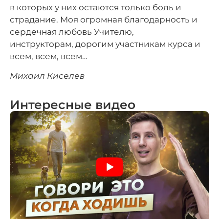
в которых у них остаются только боль и
страдание. Моя огромная благодарность и
сердечная любовь Учителю,
инструкторам, дорогим участникам курса и
всем, всем, всем…
Михаил Киселев
Интересные видео