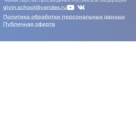
Министерство просвещения Российской Федерации
givin.school@yandex.ru
Политика обработки персональных данных
Публичная оферта