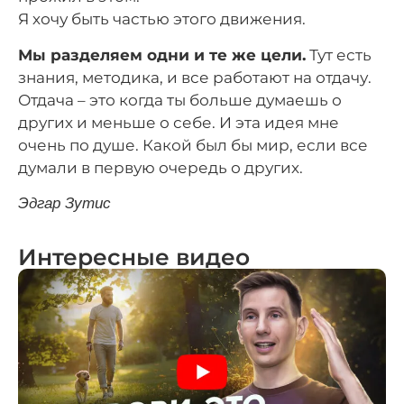
Я хочу быть частью этого движения.
Мы разделяем одни и те же цели.
Тут есть
знания, методика, и все работают на отдачу.
Отдача – это когда ты больше думаешь о
других и меньше о себе. И эта идея мне
очень по душе. Какой был бы мир, если все
думали в первую очередь о других.
Эдгар Зутис
Интересные видео