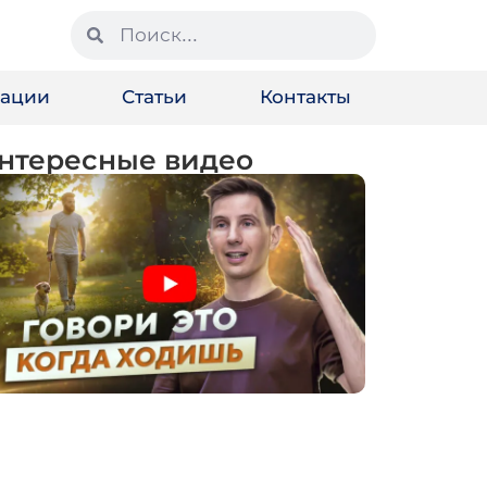
зации
Статьи
Контакты
нтересные видео