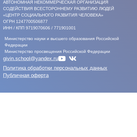
АВТОНОМНАЯ НЕКОММЕРЧЕСКАЯ ОРГАНИЗАЦИЯ
СОДЕЙСТВИЯ ВСЕСТОРОННЕМУ РАЗВИТИЮ ЛЮДЕЙ
«ЦЕНТР СОЦИАЛЬНОГО РАЗВИТИЯ ЧЕЛОВЕКА»
ОГРН 1247700506877
ИНН / КПП 9719070606 / 771901001
Министерство науки и высшего образования Российской
Федерации
Министерство просвещения Российской Федерации
givin.school@yandex.ru
Политика обработки персональных данных
Публичная оферта