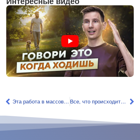
Интересные видео
Эта работа в массовых масштабах привела бы к совершенно другой жизни на Земле
Все, что происходит вокруг меня, стало восприниматься более спокойно