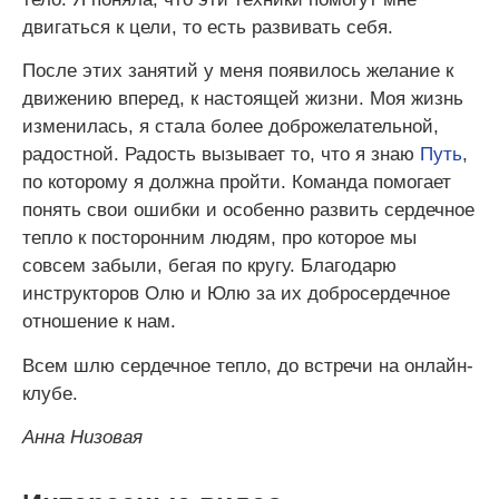
двигаться к цели, то есть развивать себя.
После этих занятий у меня появилось желание к
движению вперед, к настоящей жизни. Моя жизнь
изменилась, я стала более доброжелательной,
радостной. Радость вызывает то, что я знаю
Путь
,
по которому я должна пройти. Команда помогает
понять свои ошибки и особенно развить сердечное
тепло к посторонним людям, про которое мы
совсем забыли, бегая по кругу. Благодарю
инструкторов Олю и Юлю за их добросердечное
отношение к нам.
Всем шлю сердечное тепло, до встречи на онлайн-
клубе.
Анна Низовая