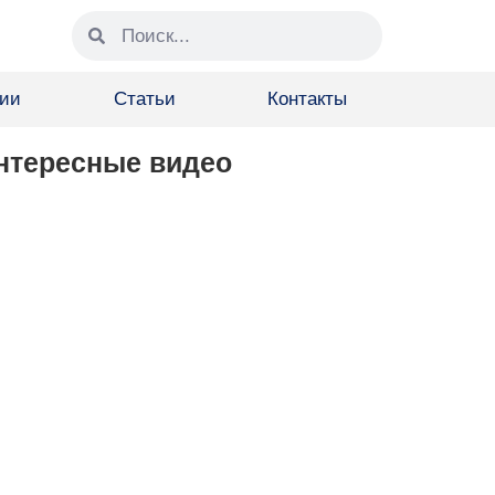
ции
Статьи
Контакты
нтересные видео