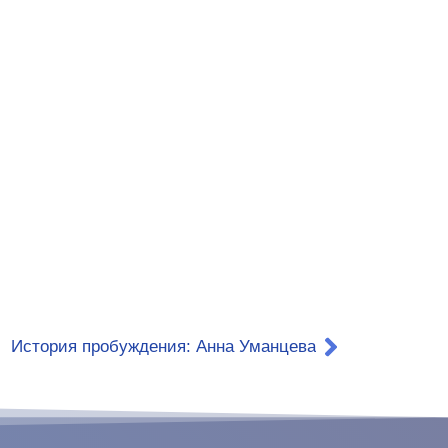
История пробуждения: Анна Уманцева