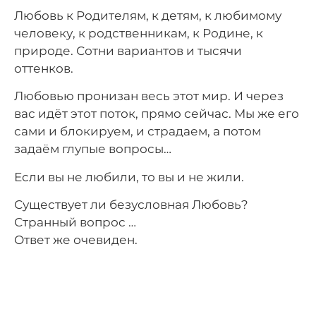
Любовь к Родителям, к детям, к любимому
человеку, к родственникам, к Родине, к
природе. Сотни вариантов и тысячи
оттенков.
Любовью пронизан весь этот мир. И через
вас идёт этот поток, прямо сейчас. Мы же его
сами и блокируем, и страдаем, а потом
задаём глупые вопросы…
Если вы не любили, то вы и не жили.
Существует ли безусловная Любовь?
Странный вопрос …
Ответ же очевиден.