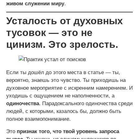
живом служении миру
.
Усталость от духовных
тусовок — это не
цинизм. Это зрелость.
Если ты дошёл до этого места в статье — ты,
вероятно, знаешь это чувство. Ты приходишь на
духовное мероприятие с искренним намерением. И
уходишь с ощущением не наполненности, а
одиночества
. Парадоксального одиночества среди
людей, с которыми, казалось бы, должно быть
полное взаимопонимание.
Это
признак того, что твой уровень запроса