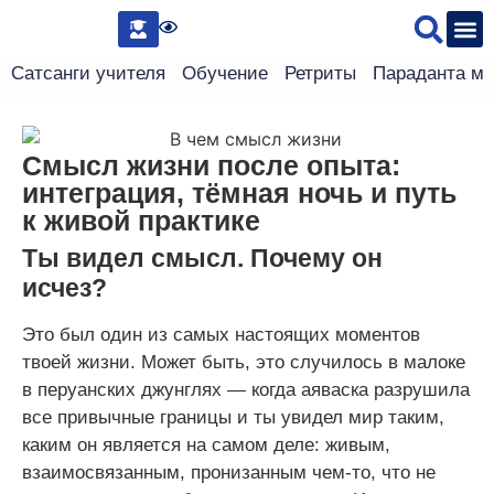
Сведения 
Сатсанги учителя
Обучение
Ретриты
Параданта м
Смысл жизни после опыта:
интеграция, тёмная ночь и путь
к живой практике
Ты видел смысл. Почему он
исчез?
Это был один из самых настоящих моментов
твоей жизни. Может быть, это случилось в малоке
в перуанских джунглях — когда аяваска разрушила
все привычные границы и ты увидел мир таким,
каким он является на самом деле: живым,
взаимосвязанным, пронизанным чем-то, что не