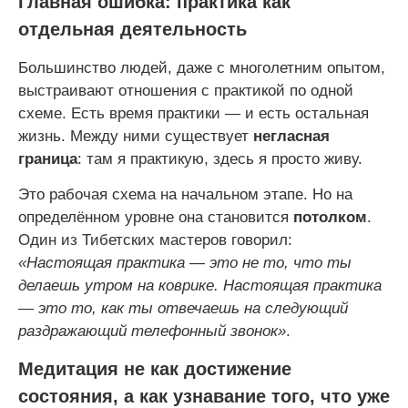
Главная ошибка: практика как
отдельная деятельность
Большинство людей, даже с многолетним опытом,
выстраивают отношения с практикой по одной
схеме. Есть время практики — и есть остальная
жизнь. Между ними существует
негласная
граница
: там я практикую, здесь я просто живу.
Это рабочая схема на начальном этапе. Но на
определённом уровне она становится
потолком
.
Один из Тибетских мастеров говорил:
«Настоящая практика — это не то, что ты
делаешь утром на коврике. Настоящая практика
— это то, как ты отвечаешь на следующий
раздражающий телефонный звонок»
.
Медитация не как достижение
состояния, а как узнавание того, что уже