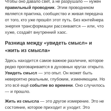
Чтобы оно давало свет, а не разрушало — нужен
правильный проводник
. Этим проводником
является практика, сообщество и живая передача
от того, кто уже прошёл этот путь. Без контейнера
энергия трансформации рассеивается — или, что
хуже, создаёт внутренний хаос.
Разница между «увидеть смысл» и
«жить из смысла»
Здесь находится самое важное различие, которое
редко проговаривается в духовных кругах открыто.
Увидеть смысл
— это опыт. Он может быть
невероятно реальным, глубоким, изменяющим. Но
это всё ещё
событие во времени
. Оно случилось
— и прошло.
Жить из смысла
— это другое измерение. Это не
состояние, которое приходит и уходит. Это