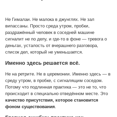
Не Гималаи. Не малока в джунглях. Не зал
випассаны. Просто среда утром, пробки,
раздражённый человек в соседней машине
сигналит не по делу, и где-то в фоне — тревога о
деньгах, усталость от вчерашнего разговора,
список дел, который не уменьшается.
Именно здесь решается всё.
Не на ретрите. Не в церемонии. Именно здесь — в
среду утром, в пробке, с сигналящим соседом.
Потому что подлинная практика — это не то, что
происходит в специально отведённом месте. Это
качество присутствия, которое становится
фоном существования
.