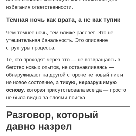
избегания ответственности.
Тёмная ночь как врата, а не как тупик
Чем темнее ночь, тем ближе рассвет. Это не
утешительная банальность. Это описание
структуры процесса.
Те, кто проходят через это — не возвращаясь в
бегство новых опытов, не останавливаясь —
обнаруживают на другой стороне не новый пик и
не новое состояние, а
тихую, неразрушимую
основу
, которая присутствовала всегда — просто
не была видна за слоями поиска.
Разговор, который
давно назрел