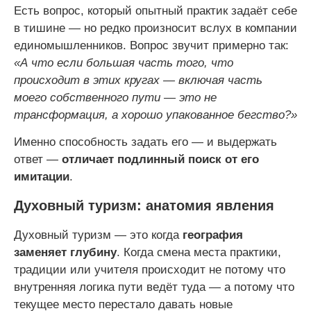
Есть вопрос, который опытный практик задаёт себе
в тишине — но редко произносит вслух в компании
единомышленников. Вопрос звучит примерно так:
«А что если большая часть того, что
происходит в этих кругах — включая часть
моего собственного пути — это не
трансформация, а хорошо упакованное бегство?»
Именно способность задать его — и выдержать
ответ —
отличает подлинный поиск от его
имитации
.
Духовный туризм: анатомия явления
Духовный туризм — это когда
география
заменяет глубину
. Когда смена места практики,
традиции или учителя происходит не потому что
внутренняя логика пути ведёт туда — а потому что
текущее место перестало давать новые