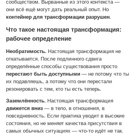
сообществом. Вырванные из этого контекста —
они всё ещё могут дать реальный опыт. Но
контейнер для трансформации разрушен
.
Что такое настоящая трансформация:
рабочее определение
Необратимость.
Настоящая трансформация не
откатывается. После подлинного сдвига
определённые способы существования просто
перестают быть доступными
— не потому что ты
их подавляешь, а потому что они перестали
резонировать с тем, кто ты есть теперь.
Заземлённость.
Настоящая трансформация
движется вниз
— в тело, в отношения, в
повседневность. Если практика уводит в высокие
состояния, но не меняет качества присутствия в
самых обычных ситуациях — что-то идёт не так.