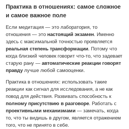
Практика в отношениях: самое сложное
и самое важное поле
Если медитация — это лаборатория, то
отношения — это
настоящий экзамен
. Именно
здесь с максимальной точностью проявляется
реальная степень трансформации
. Потому что
когда близкий человек говорит что-то, что задевает
старую рану —
автоматические реакции говорят
правду
лучше любой самооценки.
Практика в отношениях: использовать такие
реакции как сигнал для исследования, а не как
повод для действия. Развивать способность к
полному присутствию в разговоре
. Работать с
проективными механизмами
— замечать, когда
то, что ты видишь в другом, является отражением
того, что не принято в себе.