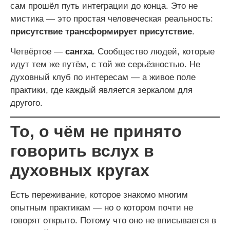
сам прошёл путь интеграции до конца. Это не
мистика — это простая человеческая реальность:
присутствие трансформирует присутствие
.
Четвёртое —
сангха
. Сообщество людей, которые
идут тем же путём, с той же серьёзностью. Не
духовный клуб по интересам — а живое поле
практики, где каждый является зеркалом для
другого.
То, о чём не принято
говорить вслух в
духовных кругах
Есть переживание, которое знакомо многим
опытным практикам — но о котором почти не
говорят открыто. Потому что оно не вписывается в