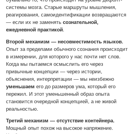
системы мозга. Старые маршруты мышления,
реагирования, самоидентификации возвращаются
— если их не заменять
сознательной,
ежедневной практикой
.
Второй механизм — несовместимость языков.
Опыт за пределами обычного сознания происходит
в измерении, для которого у нас почти нет слов.
Когда мы пытаемся осмыслить его через
привычные концепции — через истории,
объяснения, интерпретации — мы неизбежно
уменьшаем
его до размеров ума, который его
пережил. И этот уменьшенный образ опыта
становится очередной концепцией, а не живой
реальностью.
Третий механизм — отсутствие контейнера.
Мощный опыт похож на высокое напряжение.