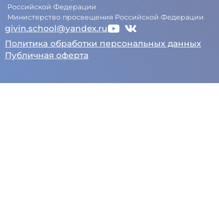
Российской Федерации
Министерство просвещения Российской Федерации
givin.school@yandex.ru
Политика обработки персональных данных
Публичная оферта