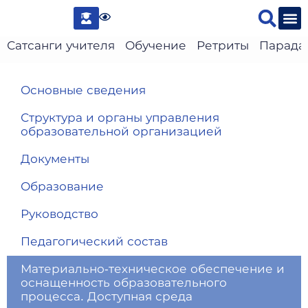
Сведени
Сатсанги учителя
Обучение
Ретриты
Парада
Основные сведения
Структура и органы управления
образовательной организацией
Документы
Образование
Руководство
Педагогический состав
Материально-техническое обеспечение и
оснащенность образовательного
процесса. Доступная среда