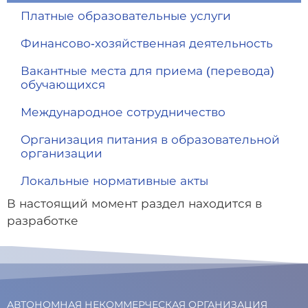
Платные образовательные услуги
Финансово-хозяйственная деятельность
Вакантные места для приема (перевода)
обучающихся
Международное сотрудничество
Организация питания в образовательной
организации
Локальные нормативные акты
В настоящий момент раздел находится в
разработке
АВТОНОМНАЯ НЕКОММЕРЧЕСКАЯ ОРГАНИЗАЦИЯ