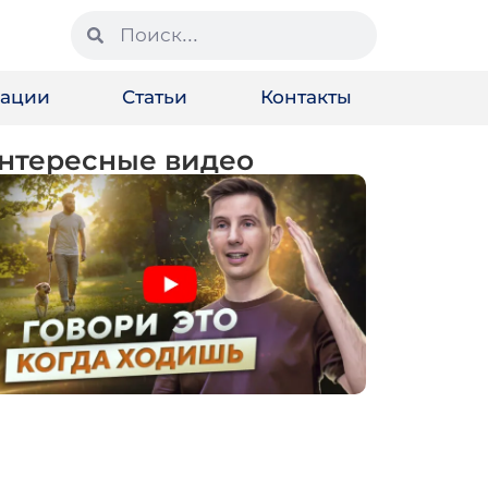
зации
Статьи
Контакты
нтересные видео