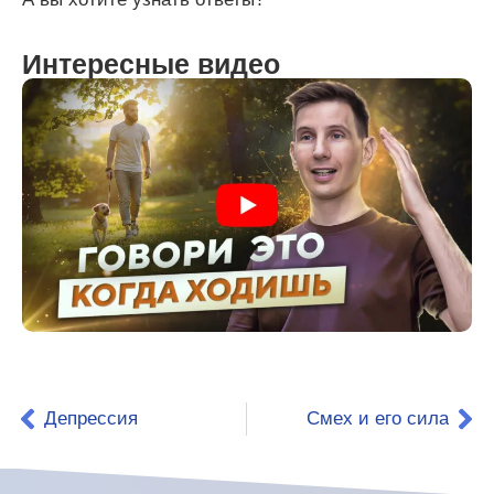
Интересные видео
Депрессия
Смех и его сила