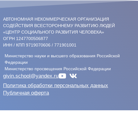
АВТОНОМНАЯ НЕКОММЕРЧЕСКАЯ ОРГАНИЗАЦИЯ
СОДЕЙСТВИЯ ВСЕСТОРОННЕМУ РАЗВИТИЮ ЛЮДЕЙ
«ЦЕНТР СОЦИАЛЬНОГО РАЗВИТИЯ ЧЕЛОВЕКА»
ОГРН 1247700506877
ИНН / КПП 9719070606 / 771901001
Министерство науки и высшего образования Российской
Федерации
Министерство просвещения Российской Федерации
givin.school@yandex.ru
Политика обработки персональных данных
Публичная оферта