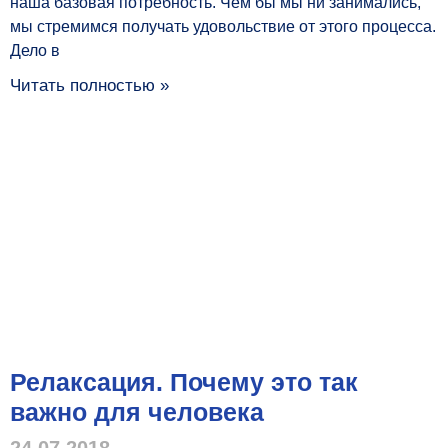
наша базовая потребность. Чем бы мы ни занимались,
мы стремимся получать удовольствие от этого процесса.
Дело в
Читать полностью »
Релаксация. Почему это так
важно для человека