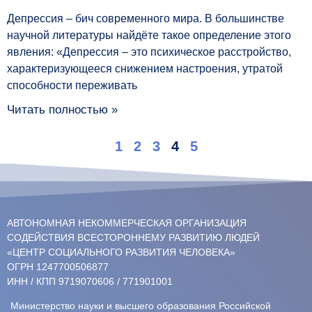
Депрессия – бич современного мира. В большинстве
научной литературы найдёте такое определение этого
явления: «Депрессия – это психическое расстройство,
характеризующееся снижением настроения, утратой
способности переживать
Читать полностью »
1
2
3
4
5
АВТОНОМНАЯ НЕКОММЕРЧЕСКАЯ ОРГАНИЗАЦИЯ
СОДЕЙСТВИЯ ВСЕСТОРОННЕМУ РАЗВИТИЮ ЛЮДЕЙ
«ЦЕНТР СОЦИАЛЬНОГО РАЗВИТИЯ ЧЕЛОВЕКА»
ОГРН 1247700506877
ИНН / КПП 9719070606 / 771901001
Министерство науки и высшего образования Российской