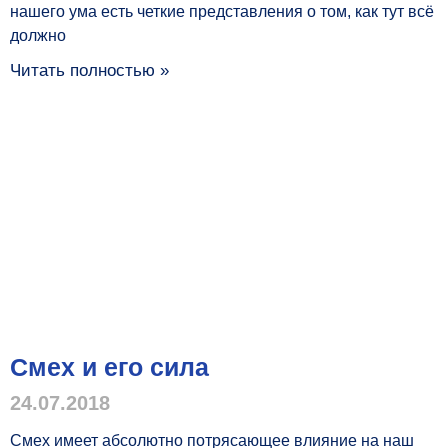
нашего ума есть четкие представления о том, как тут всё
должно
Читать полностью »
Смех и его сила
24.07.2018
Смех имеет абсолютно потрясающее влияние на наш