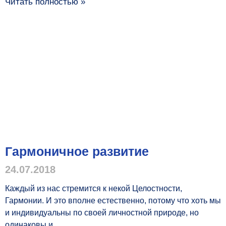
Читать полностью »
Гармоничное развитие
24.07.2018
Каждый из нас стремится к некой Целостности,
Гармонии. И это вполне естественно, потому что хоть мы
и индивидуальны по своей личностной природе, но
одинаковы и