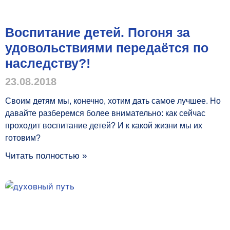
Воспитание детей. Погоня за
удовольствиями передаётся по
наследству?!
23.08.2018
Своим детям мы, конечно, хотим дать самое лучшее. Но
давайте разберемся более внимательно: как сейчас
проходит воспитание детей? И к какой жизни мы их
готовим?
Читать полностью »