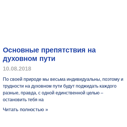
Основные препятствия на
духовном пути
10.08.2018
По своей природе мы весьма индивидуальны, поэтому и
трудности на духовном пути будут поджидать каждого
разные, правда, с одной единственной целью –
остановить тебя на
Читать полностью »