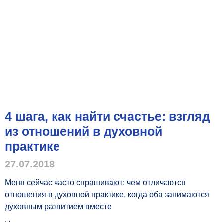
4 шага, как найти счастье: взгляд
из отношений в духовной
практике
27.07.2018
Меня сейчас часто спрашивают: чем отличаются
отношения в духовной практике, когда оба занимаются
духовным развитием вместе