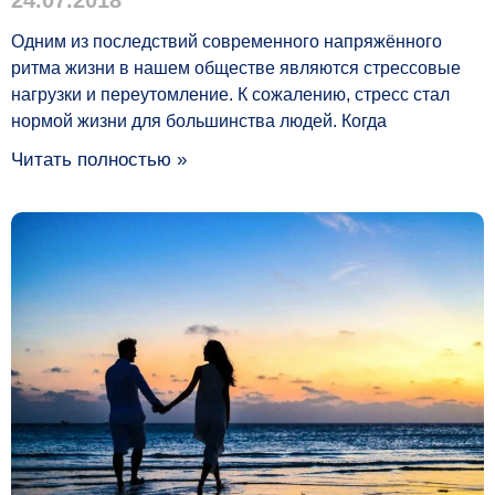
24.07.2018
Одним из последствий современного напряжённого
ритма жизни в нашем обществе являются стрессовые
нагрузки и переутомление. К сожалению, стресс стал
нормой жизни для большинства людей. Когда
Читать полностью »