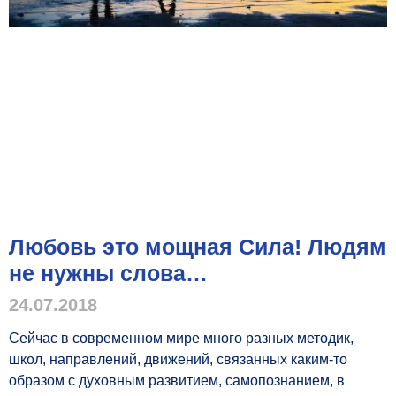
Любовь это мощная Сила! Людям
не нужны слова…
24.07.2018
Сейчас в современном мире много разных методик,
школ, направлений, движений, связанных каким-то
образом с духовным развитием, самопознанием, в