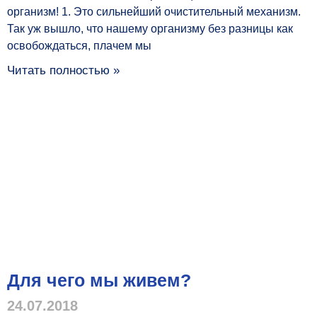
организм! 1. Это сильнейший очистительный механизм.
Так уж вышло, что нашему организму без разницы как
освобождаться, плачем мы
Читать полностью »
Для чего мы живем?
24.07.2018