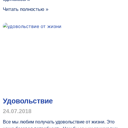
Читать полностью »
Удовольствие
24.07.2018
Все мы любим получать удовольствие от жизни. Это