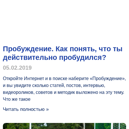
Пробуждение. Как понять, что ты
действительно пробудился?
05.02.2019
Откройте Интернет и в поиске наберите «Пробуждение»,
и вы увидите сколько статей, постов, интервью,
видеороликов, советов и методик выложено на эту тему.
Что же такое
Читать полностью »