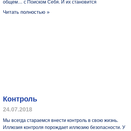
общем… с Поиском Себя. И их становится
Читать полностью »
Контроль
24.07.2018
Мы всегда стараемся внести контроль в свою жизнь.
Иллюзия контроля порождает иллюзию безопасности. У