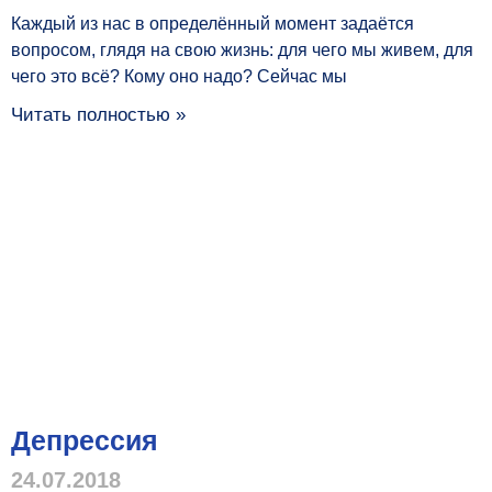
Каждый из нас в определённый момент задаётся
вопросом, глядя на свою жизнь: для чего мы живем, для
чего это всё? Кому оно надо? Сейчас мы
Читать полностью »
Депрессия
24.07.2018